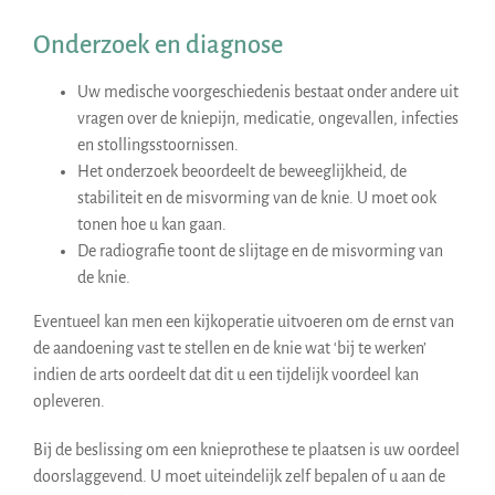
Onderzoek en diagnose
Uw medische voorgeschiedenis bestaat onder andere uit
vragen over de kniepijn, medicatie, ongevallen, infecties
en stollingsstoornissen.
Het onderzoek beoordeelt de beweeglijkheid, de
stabiliteit en de misvorming van de knie. U moet ook
tonen hoe u kan gaan.
De radiografie toont de slijtage en de misvorming van
de knie.
Eventueel kan men een kijkoperatie uitvoeren om de ernst van
de aandoening vast te stellen en de knie wat ‘bij te werken’
indien de arts oordeelt dat dit u een tijdelijk voordeel kan
opleveren.
Bij de beslissing om een knieprothese te plaatsen is uw oordeel
doorslaggevend. U moet uiteindelijk zelf bepalen of u aan de