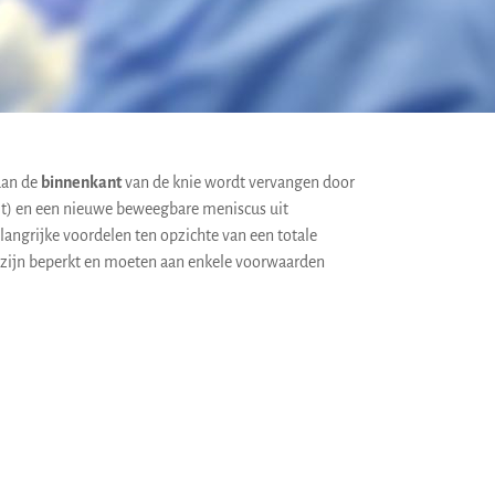
aan de
binnenkant
van de knie wordt vervangen door
lt) en een nieuwe beweegbare meniscus uit
langrijke voordelen ten opzichte van een totale
s zijn beperkt en moeten aan enkele voorwaarden